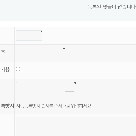
등록된 댓글이 없습니다
기
번호
글사용
등록방지
자동등록방지 숫자를 순서대로 입력하세요.